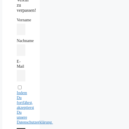
zu
verpassen!
Vorname
Nachname
E-
Mail
Indem
Du
fortfährst,
akzeptierst
Du
unsere
Datenschutzerklärung.