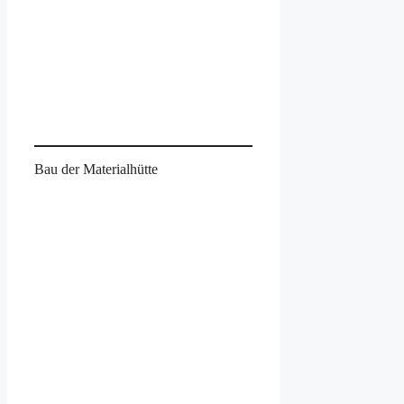
Bau der Materialhütte